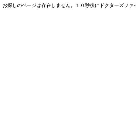
お探しのページは存在しません。１０秒後にドクターズファ